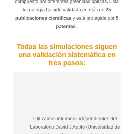
compuesto por diferentes potencias ópticas. Esta
tecnología ha sido validada en más de
25
publicaciones científicas
y está protegida por
5
patentes
.
Todas las simulaciones siguen
una validación sistemática en
tres pasos:
Utilizamos informes independientes del
Laboratorio David J Apple (Universidad de