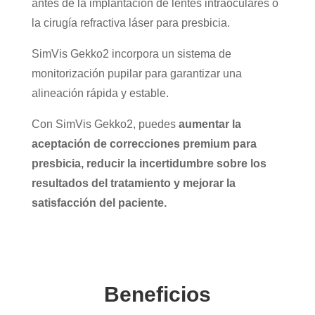
antes de la implantación de lentes intraoculares o
la cirugía refractiva láser para presbicia.
SimVis Gekko2 incorpora un sistema de
monitorización pupilar para garantizar una
alineación rápida y estable.
Con SimVis Gekko2, puedes
aumentar la
aceptación de correcciones premium para
presbicia, reducir la incertidumbre sobre los
resultados del tratamiento y mejorar la
satisfacción del paciente.
Beneficios