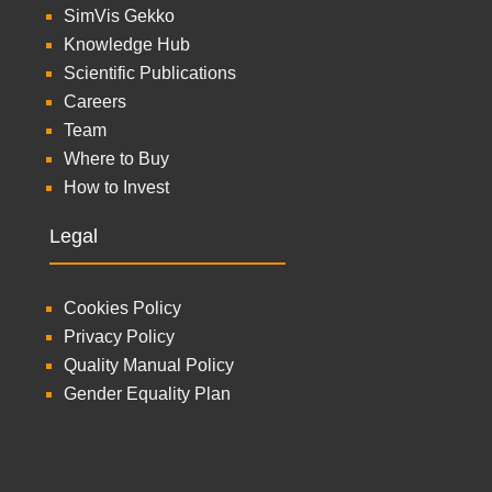
SimVis Gekko
Knowledge Hub
Scientific Publications
Careers
Team
Where to Buy
How to Invest
Legal
Cookies Policy
Privacy Policy
Quality Manual Policy
Gender Equality Plan