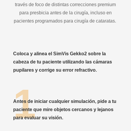
través de foco de distintas correcciones premium
para presbicia antes de la cirugía, incluso en
pacientes programados para cirugía de cataratas.
Coloca y alinea el SimVis Gekko2 sobre la
cabeza de tu paciente utilizando las cámaras
pupilares y corrige su error refractivo.
Antes de iniciar cualquier simulación, pide a tu
paciente que mire objetos cercanos y lejanos
para evaluar su visión.