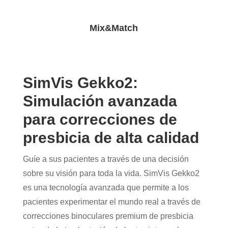
Mix&Match
SimVis Gekko2:
Simulación avanzada
para correcciones de
presbicia de alta calidad
Guíe a sus pacientes a través de una decisión
sobre su visión para toda la vida. SimVis Gekko2
es una tecnología avanzada que permite a los
pacientes experimentar el mundo real a través de
correcciones binoculares premium de presbicia