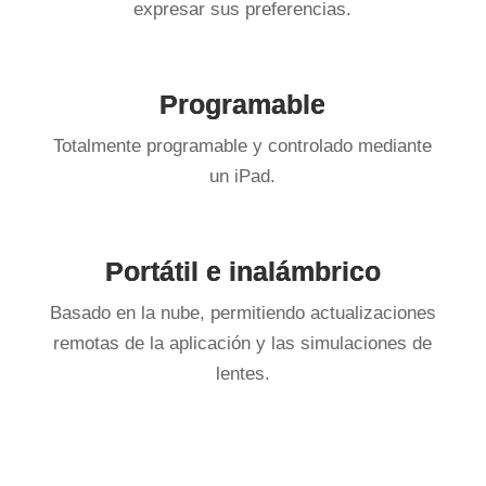
expresar sus preferencias.
Programable
Totalmente programable y controlado mediante
un iPad.
Portátil e inalámbrico
Basado en la nube, permitiendo actualizaciones
remotas de la aplicación y las simulaciones de
lentes.