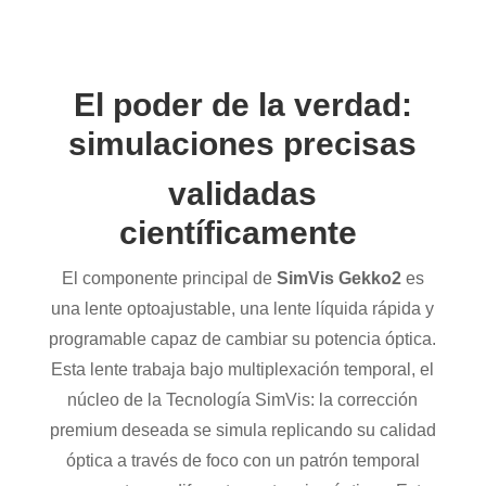
El poder de la verdad:
simulaciones precisas
validadas
científicamente
El componente principal de
SimVis
Gekko2
es
una lente
optoajustable
, una lente líquida rápida y
programable capaz de cambiar su potencia óptica.
Esta lente trabaja bajo multiplexación temporal, el
núcleo de la Tecnología
SimVis
: la corrección
premium deseada se simula replicando su calidad
óptica a través de foco con un patrón temporal