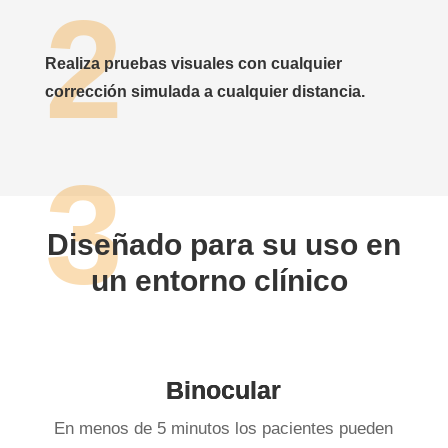
Realiza pruebas visuales con cualquier
corrección simulada a cualquier distancia.
Diseñado para su uso en
un entorno clínico
Binocular
En menos de 5 minutos los pacientes pueden