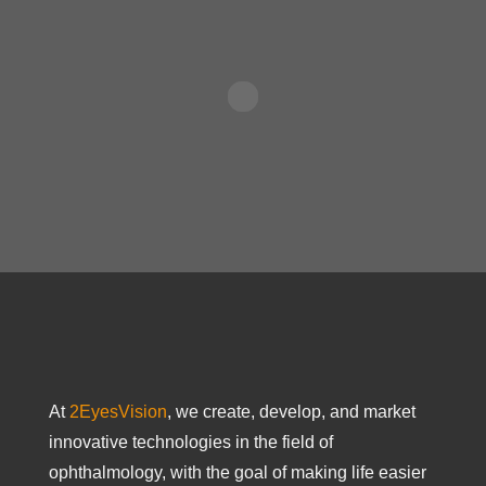
At
2EyesVision
, we create, develop, and market
innovative technologies in the field of
ophthalmology, with the goal of making life easier