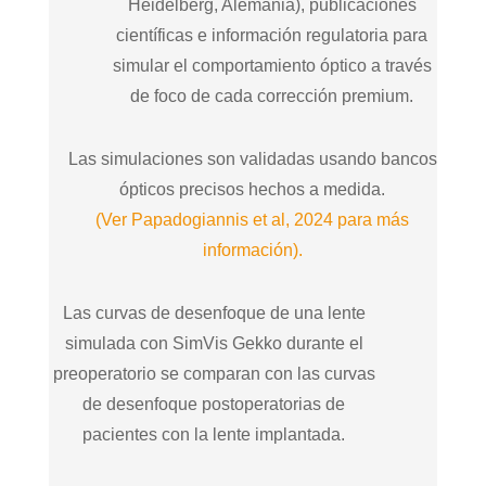
Heidelberg, Alemania), publicaciones
científicas e información regulatoria para
simular el comportamiento óptico a través
de foco de cada corrección premium.
Las simulaciones son validadas usando bancos
ópticos precisos hechos a medida.
(Ver Papadogiannis et al, 2024 para más
información).
Las curvas de desenfoque de una lente
simulada con SimVis Gekko durante el
preoperatorio se comparan con las curvas
de desenfoque postoperatorias de
pacientes con la lente implantada.