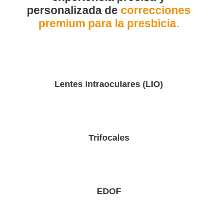
personalizada de
correcciones
premium para la presbicia.
Lentes intraoculares (LIO)
Trifocales
EDOF