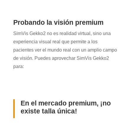
Probando la visión premium
SimVis
Gekko2 no es realidad virtual, sino una
experiencia visual real que permite a los
pacientes ver el mundo real con un amplio campo
de visión. Puedes aprovechar
SimVis
Gekko2
para:
En el mercado premium, ¡no
existe talla única!