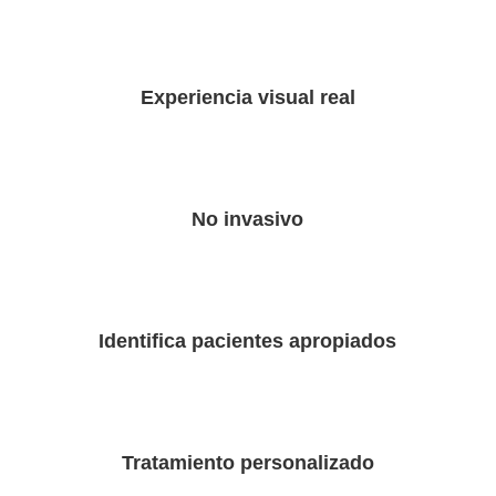
Experiencia visual real
No invasivo
Identifica pacientes apropiados
Tratamiento personalizado