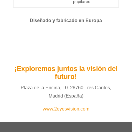
pupilares
Diseñado y fabricado en Europa
¡Exploremos juntos
la visión del
futuro
!
Plaza de la Encina, 10. 28760 Tres Cantos,
Madrid (España)
www.2eyesvision.com