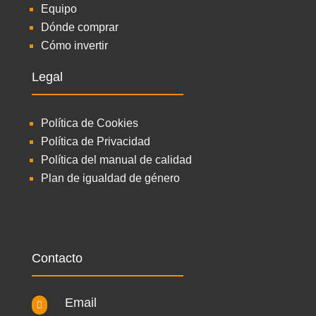
Equipo
Dónde comprar
Cómo invertir
Legal
Política de Cookies
Política de Privacidad
Política del manual de calidad
Plan de igualdad de género
Contacto
Email
