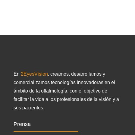
En
2EyesVision
, creamos, desarrollamos y
comercializamos tecnologías innovadoras en el
ámbito de la oftalmología, con el objetivo de
facilitar la vida a los profesionales de la visión y a
sus pacientes.
Prensa