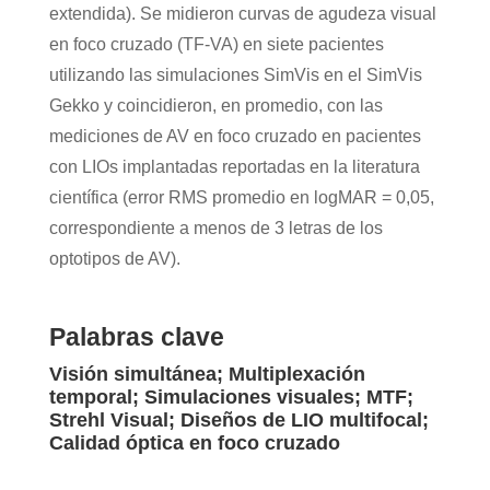
extendida). Se midieron curvas de agudeza visual
en foco cruzado (TF-VA) en siete pacientes
utilizando las simulaciones SimVis en el SimVis
Gekko y coincidieron, en promedio, con las
mediciones de AV en foco cruzado en pacientes
con LIOs implantadas reportadas en la literatura
científica (error RMS promedio en logMAR = 0,05,
correspondiente a menos de 3 letras de los
optotipos de AV).
Palabras clave
Visión simultánea; Multiplexación
temporal; Simulaciones visuales; MTF;
Strehl Visual; Diseños de LIO multifocal;
Calidad óptica en foco cruzado