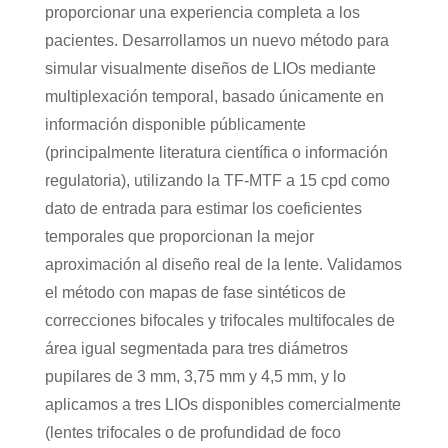
proporcionar una experiencia completa a los
pacientes. Desarrollamos un nuevo método para
simular visualmente diseños de LIOs mediante
multiplexación temporal, basado únicamente en
información disponible públicamente
(principalmente literatura científica o información
regulatoria), utilizando la TF-MTF a 15 cpd como
dato de entrada para estimar los coeficientes
temporales que proporcionan la mejor
aproximación al diseño real de la lente. Validamos
el método con mapas de fase sintéticos de
correcciones bifocales y trifocales multifocales de
área igual segmentada para tres diámetros
pupilares de 3 mm, 3,75 mm y 4,5 mm, y lo
aplicamos a tres LIOs disponibles comercialmente
(lentes trifocales o de profundidad de foco