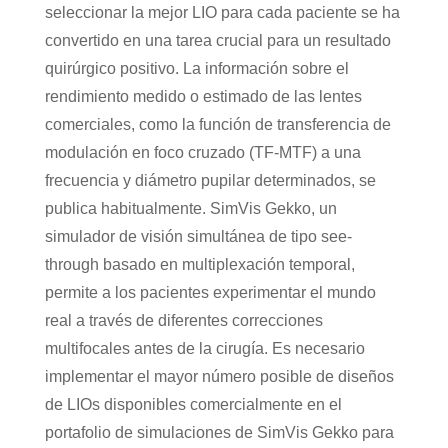
seleccionar la mejor LIO para cada paciente se ha
convertido en una tarea crucial para un resultado
quirúrgico positivo. La información sobre el
rendimiento medido o estimado de las lentes
comerciales, como la función de transferencia de
modulación en foco cruzado (TF-MTF) a una
frecuencia y diámetro pupilar determinados, se
publica habitualmente. SimVis Gekko, un
simulador de visión simultánea de tipo see-
through basado en multiplexación temporal,
permite a los pacientes experimentar el mundo
real a través de diferentes correcciones
multifocales antes de la cirugía. Es necesario
implementar el mayor número posible de diseños
de LIOs disponibles comercialmente en el
portafolio de simulaciones de SimVis Gekko para