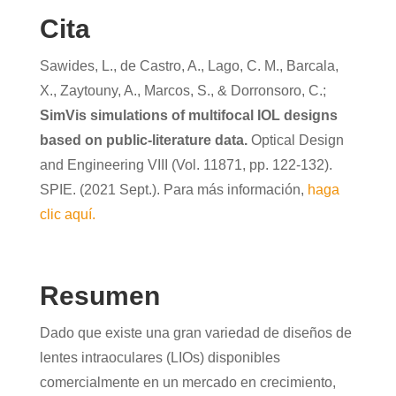
Cita
Sawides, L., de Castro, A., Lago, C. M., Barcala,
X., Zaytouny, A., Marcos, S., & Dorronsoro, C.;
SimVis simulations of multifocal IOL designs
based on public-literature data.
Optical Design
and Engineering VIII (Vol. 11871, pp. 122-132).
SPIE. (2021 Sept.). Para más información,
haga
clic aquí.
Resumen
Dado que existe una gran variedad de diseños de
lentes intraoculares (LIOs) disponibles
comercialmente en un mercado en crecimiento,