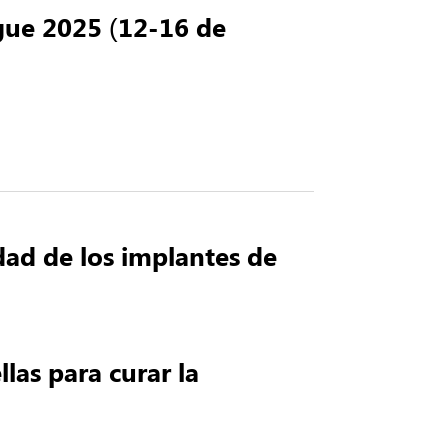
gue 2025 (12-16 de
dad de los implantes de
las para curar la