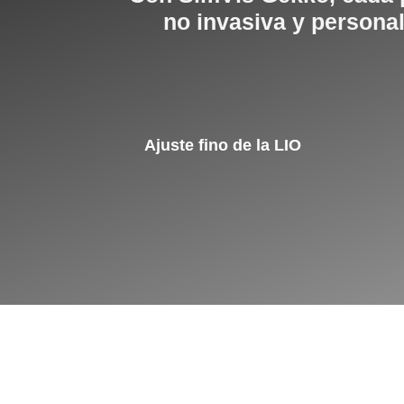
no invasiva y personal
Ajuste fino de la LIO