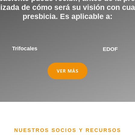
izada de cómo será su visión con cua
presbicia. Es aplicable a:
Trifocales
EDOF
VER MÁS
NUESTROS SOCIOS Y RECURSOS