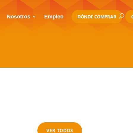
Nosotros
Empleo
DÓNDE COMPRAR
VER TODOS