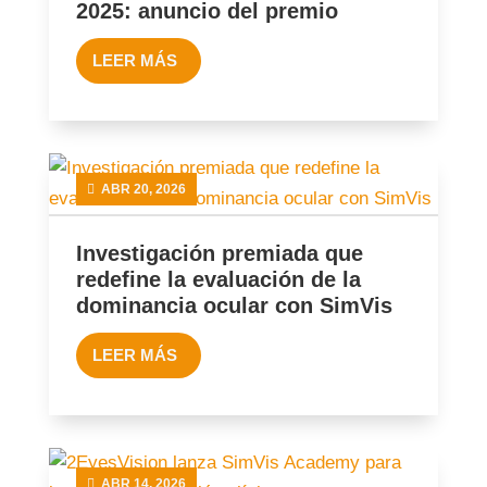
2025: anuncio del premio
LEER MÁS
ABR 20, 2026
Investigación premiada que
redefine la evaluación de la
dominancia ocular con SimVis
LEER MÁS
ABR 14, 2026