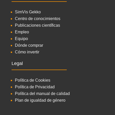
SimVis Gekko
Centro de conocimientos
Publicaciones científicas
Empleo
Equipo
Dónde comprar
Cómo invertir
Legal
Política de Cookies
Política de Privacidad
Política del manual de calidad
Plan de igualdad de género