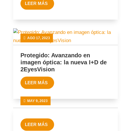
LEER MÁS
AGO 17, 2023
Protegido: Avanzando en
imagen óptica: la nueva I+D de
2EyesVision
LEER MÁS
MAY 9, 2023
LEER MÁS