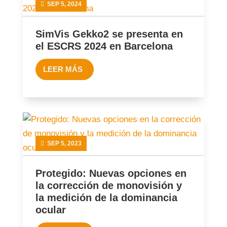
SEP 5, 2024
SimVis Gekko2 se presenta en
el ESCRS 2024 en Barcelona
LEER MÁS
SEP 5, 2023
Protegido: Nuevas opciones en
la corrección de monovisión y
la medición de la dominancia
ocular