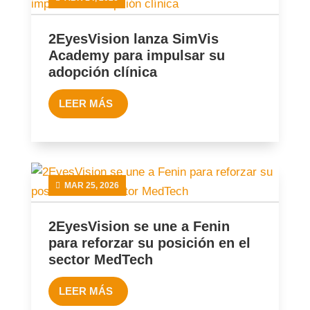
2EyesVision lanza SimVis
Academy para impulsar su
adopción clínica
LEER MÁS
MAR 25, 2026
2EyesVision se une a Fenin
para reforzar su posición en el
sector MedTech
LEER MÁS