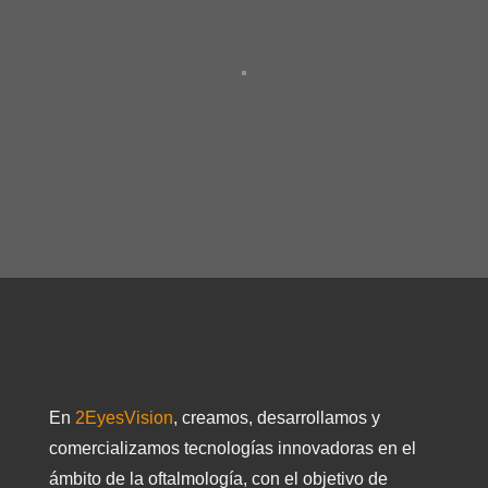
En
2EyesVision
, creamos, desarrollamos y
comercializamos tecnologías innovadoras en el
ámbito de la oftalmología, con el objetivo de