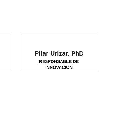
Pilar Urizar, PhD
E
RESPONSABLE DE
INNOVACIÓN