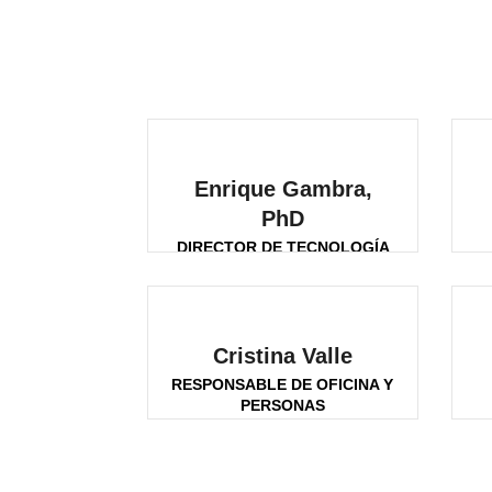
Enrique Gambra,
PhD
DIRECTOR DE TECNOLOGÍA
Cristina Valle
RESPONSABLE DE OFICINA Y
PERSONAS