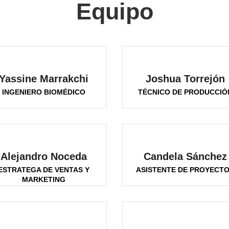
Equipo
Yassine Marrakchi
Joshua Torrejón
INGENIERO BIOMÉDICO
TÉCNICO DE PRODUCCIÓ
Alejandro Noceda
Candela Sánchez
ESTRATEGA DE VENTAS Y
ASISTENTE DE PROYECT
MARKETING