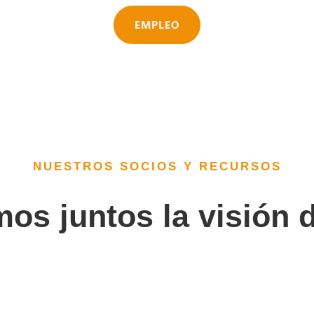
EMPLEO
NUESTROS SOCIOS Y RECURSOS
os juntos la visión d