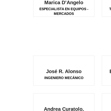
Marica D’Angelo
ESPECIALISTA EN EQUIPOS -
MERCADOS
INTERNACIONALES
José R. Alonso
INGENIERO MECÁNICO
Andrea Curatolo,