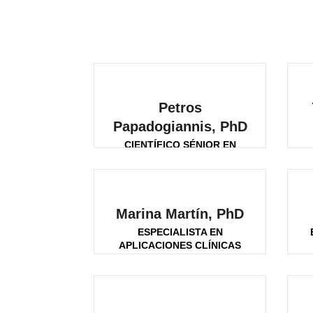
Petros
Papadogiannis, PhD
CIENTÍFICO SÉNIOR EN
VISIÓN
Marina Martín, PhD
ESPECIALISTA EN
APLICACIONES CLÍNICAS