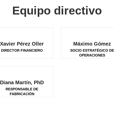
Equipo directivo
Xavier Pérez Oller
Máximo Gómez
DIRECTOR FINANCIERO
SOCIO ESTRATÉGICO D
OPERACIONES
Diana Martín, PhD
RESPONSABLE DE
FABRICACIÓN