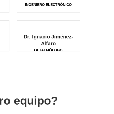
INGENIERO ELECTRÓNICO
Dr. Ignacio Jiménez-
Alfaro
OFTALMÓLOGO
tro equipo?