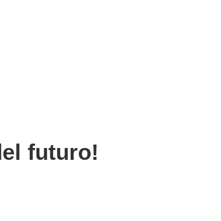
el futuro!