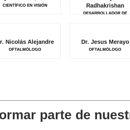
Radhakrishan
CIENTÍFICO EN VISIÓN
DESARROLLADOR DE
PRODUCTO
r. Nicolás Alejandre
Dr. Jesus Merayo
OFTALMÓLOGO
OFTALMÓLOGO
ormar parte de nues