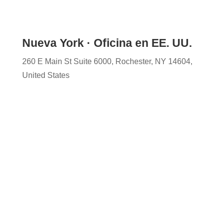
Nueva York · Oficina en EE. UU.
260 E Main St Suite 6000, Rochester, NY 14604,
United States