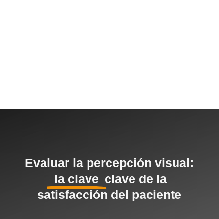
Evaluar la percepción visual:
la clave
clave de la
satisfacción del paciente