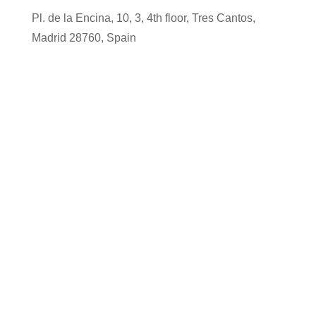
Pl. de la Encina, 10, 3, 4th floor, Tres Cantos,
Madrid 28760, Spain