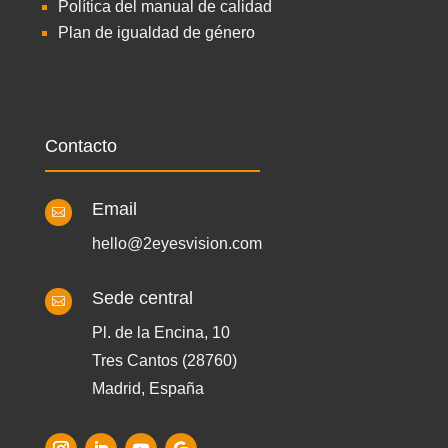
Política del manual de calidad
Plan de igualdad de género
Contacto
Email

hello@2eyesvision.com
Sede central

Pl. de la Encina, 10
Tres Cantos (28760)
Madrid, España