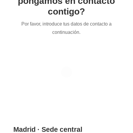
pongamos en contacto
contigo?
Por favor, introduce tus datos de contacto a
continuación.
Madrid · Sede central