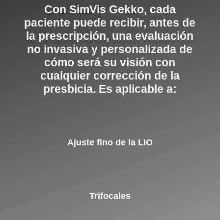
Con SimVis Gekko, cada
paciente puede recibir, antes de
la prescripción, una evaluación
no invasiva y personalizada de
cómo será su visión con
cualquier corrección de la
presbicia. Es aplicable a:
Ajuste fino de la LIO
Trifocales