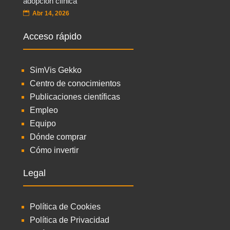
adopción clínica
Abr 14, 2026
Acceso rápido
SimVis Gekko
Centro de conocimientos
Publicaciones científicas
Empleo
Equipo
Dónde comprar
Cómo invertir
Legal
Política de Cookies
Política de Privacidad