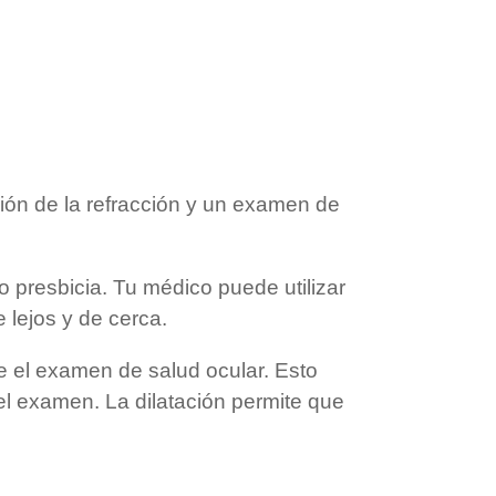
ión de la refracción y un examen de
o presbicia. Tu médico puede utilizar
e lejos y de cerca.
te el examen de salud ocular. Esto
l examen. La dilatación permite que