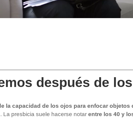
remos después de los
de la capacidad de los ojos para enfocar objetos
. La presbicia suele hacerse notar
entre los 40 y 