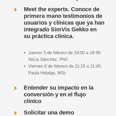
E
Meet the experts. Conoce de
primera mano testimonios de
usuarios y clínicas que ya han
integrado SimVis Gekko en
su práctica clínica.
Jueves 5 de febrero de 19:00 a 19:30.
Alicia Sánchez, PhD
Viernes 6 de febrero de 11:15 a 11:45.
Paula Hidalgo, MSc
E
Entender su impacto en la
conversión y en el flujo
clínico
E
Solicitar una demo