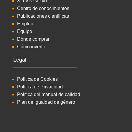
SimVis Gekko
Centro de conocimientos
Publicaciones científicas
Empleo
Equipo
Dónde comprar
Cómo invertir
Legal
Política de Cookies
Política de Privacidad
Política del manual de calidad
Plan de igualdad de género