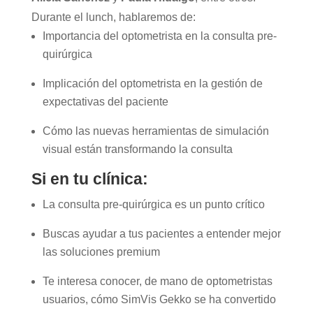
Durante el lunch, hablaremos de:
Importancia del optometrista en la consulta pre-
quirúrgica
Implicación del optometrista en la gestión de
expectativas del paciente
Cómo las nuevas herramientas de simulación
visual están transformando la consulta
Si en tu clínica:
La consulta pre-quirúrgica es un punto crítico
Buscas ayudar a tus pacientes a entender mejor
las soluciones premium
Te interesa conocer, de mano de optometristas
usuarios, cómo SimVis Gekko se ha convertido