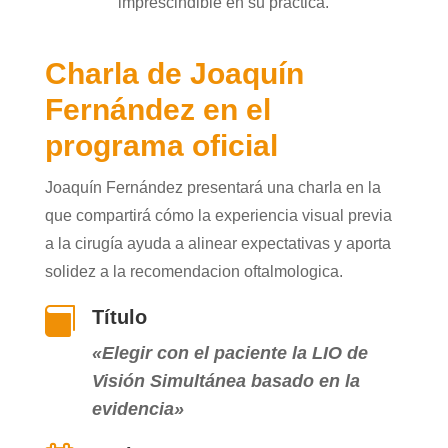
imprescindible en su práctica.
Charla de Joaquín
Fernández en el
programa oficial
Joaquín Fernández presentará una charla en la
que compartirá cómo la experiencia visual previa
a la cirugía ayuda a alinear expectativas y aporta
solidez a la recomendacion oftalmologica.

Título
«Elegir con el paciente la LIO de
Visión Simultánea basado en la
evidencia»