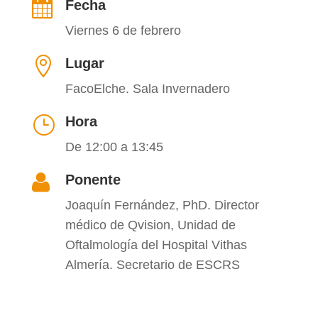

Fecha
Viernes 6 de febrero

Lugar
FacoElche. Sala Invernadero
}
Hora
De 12:00 a 13:45

Ponente
Joaquín Fernández, PhD. Director
médico de Qvision, Unidad de
Oftalmología del Hospital Vithas
Almería. Secretario de ESCRS