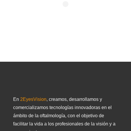
En
2EyesVision
, creamos, desarrollamos y
comercializamos tecnologías innovadoras en el
ámbito de la oftalmología, con el objetivo de
facilitar la vida a los profesionales de la visión y a