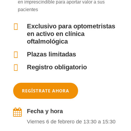
en imprescindible para aportar valor a sus
pacientes

Exclusivo para optometristas
en activo en clínica
oftalmológica

Plazas limitadas

Registro obligatorio
REGÍSTRATE AHORA

Fecha y hora
Viernes 6 de febrero de 13:30 a 15:30