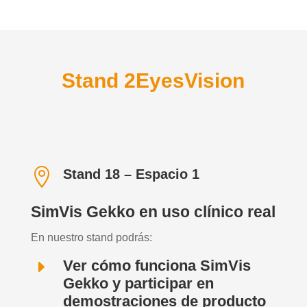
Stand 2EyesVision

Stand 18 – Espacio 1
SimVis Gekko en uso clínico real
En nuestro stand podrás:
E
Ver cómo funciona SimVis
Gekko y participar en
demostraciones de producto