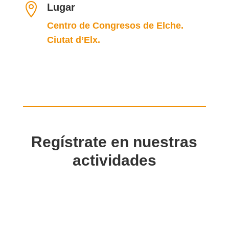

Lugar
Centro de Congresos de Elche
.
Ciutat d’Elx.
Regístrate en nuestras
actividades