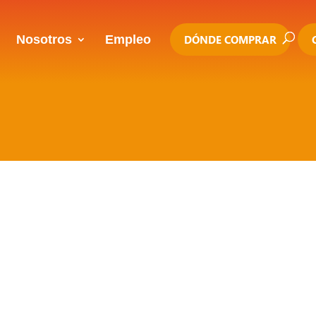
Nosotros
Empleo
DÓNDE COMPRAR