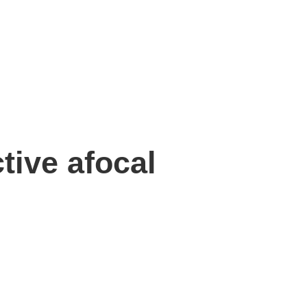
ctive afocal