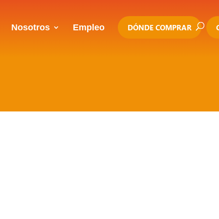
Nosotros
Empleo
DÓNDE COMPRAR