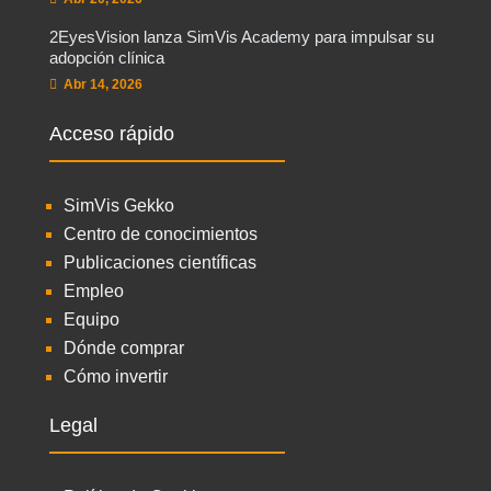
2EyesVision lanza SimVis Academy para impulsar su
adopción clínica
Abr 14, 2026
Acceso rápido
SimVis Gekko
Centro de conocimientos
Publicaciones científicas
Empleo
Equipo
Dónde comprar
Cómo invertir
Legal