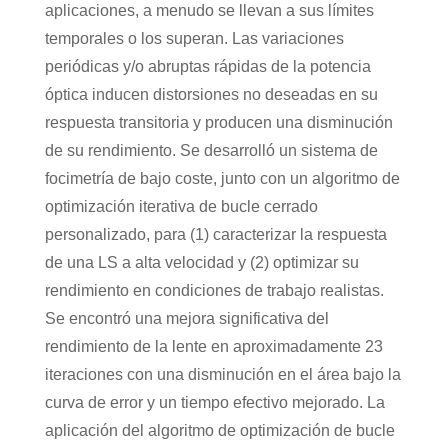
aplicaciones, a menudo se llevan a sus límites
temporales o los superan. Las variaciones
periódicas y/o abruptas rápidas de la potencia
óptica inducen distorsiones no deseadas en su
respuesta transitoria y producen una disminución
de su rendimiento. Se desarrolló un sistema de
focimetría de bajo coste, junto con un algoritmo de
optimización iterativa de bucle cerrado
personalizado, para (1) caracterizar la respuesta
de una LS a alta velocidad y (2) optimizar su
rendimiento en condiciones de trabajo realistas.
Se encontró una mejora significativa del
rendimiento de la lente en aproximadamente 23
iteraciones con una disminución en el área bajo la
curva de error y un tiempo efectivo mejorado. La
aplicación del algoritmo de optimización de bucle