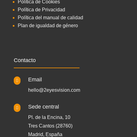
Política de Cookies
Política de Privacidad
Política del manual de calidad
Plan de igualdad de género
Contacto
Email

hello@2eyesvision.com
Sede central

Pl. de la Encina, 10
Tres Cantos (28760)
Madrid, España