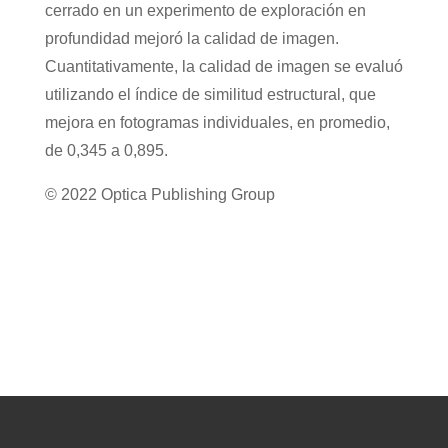
cerrado en un experimento de exploración en
profundidad mejoró la calidad de imagen.
Cuantitativamente, la calidad de imagen se evaluó
utilizando el índice de similitud estructural, que
mejora en fotogramas individuales, en promedio,
de 0,345 a 0,895.
© 2022 Optica Publishing Group