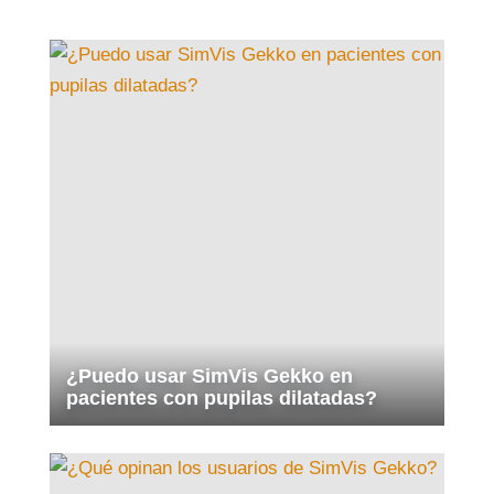
¿Puedo usar SimVis Gekko en
pacientes con pupilas dilatadas?