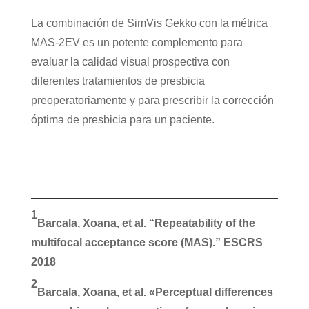
La combinación de SimVis Gekko con la métrica
MAS-2EV es un potente complemento para
evaluar la calidad visual prospectiva con
diferentes tratamientos de presbicia
preoperatoriamente y para prescribir la corrección
óptima de presbicia para un paciente.
1
Barcala, Xoana, et al. “Repeatability of the
multifocal acceptance score (MAS).”
ESCRS
2018
2
Barcala, Xoana, et al. «Perceptual differences