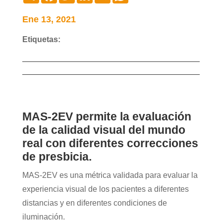
Ene 13, 2021
Etiquetas:
MAS-2EV permite la evaluación
de la calidad visual del mundo
real con diferentes correcciones
de presbicia.
MAS-2EV es una métrica validada para evaluar la
experiencia visual de los pacientes a diferentes
distancias y en diferentes condiciones de
iluminación.