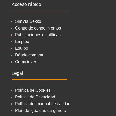
Acceso rápido
SimVis Gekko
Centro de conocimientos
Publicaciones científicas
Empleo
Equipo
Dónde comprar
Cómo invertir
Legal
Política de Cookies
Política de Privacidad
Política del manual de calidad
Plan de igualdad de género