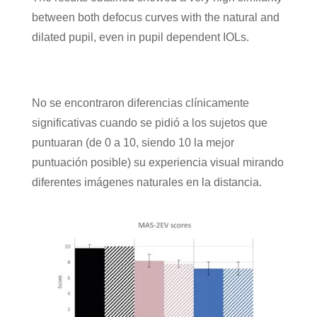
between both defocus curves with the natural and
dilated pupil, even in pupil dependent IOLs.
No se encontraron diferencias clínicamente
significativas cuando se pidió a los sujetos que
puntuaran (de 0 a 10, siendo 10 la mejor
puntuación posible) su experiencia visual mirando
diferentes imágenes naturales en la distancia.