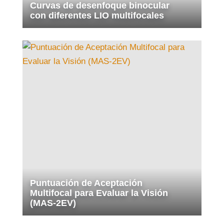
Curvas de desenfoque binocular
con diferentes LIO multifocales
Puntuación de Aceptación
Multifocal para Evaluar la Visión
(MAS-2EV)