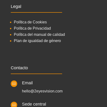
Legal
Política de Cookies
Política de Privacidad
Política del manual de calidad
Plan de igualdad de género
Contacto
Email

hello@2eyesvision.com
Sede central
