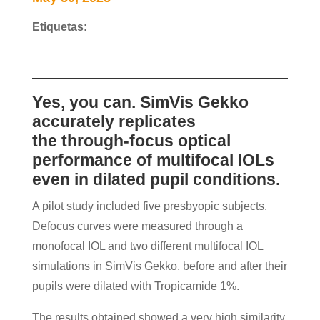
Etiquetas:
Yes, you can. SimVis Gekko
accurately replicates
the
through-focus optical
performance of multifocal IOLs
even in dilated pupil conditions.
A pilot study included five presbyopic subjects.
Defocus curves were measured through a
monofocal IOL and two different multifocal IOL
simulations in SimVis Gekko, before and after their
pupils were dilated with Tropicamide 1%.
The results obtained showed a very high similarity