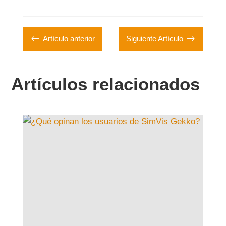
#
$
Artículo anterior
Siguiente Artículo
Artículos relacionados