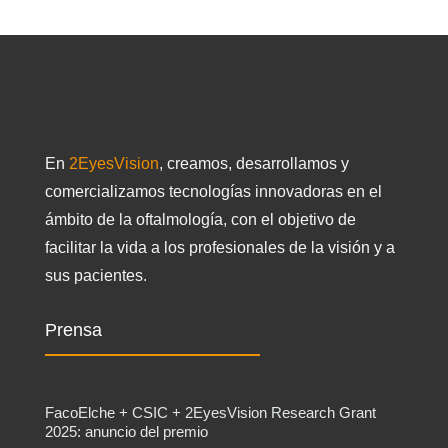
En
2EyesVision
, creamos, desarrollamos y
comercializamos tecnologías innovadoras en el
ámbito de la oftalmología, con el objetivo de
facilitar la vida a los profesionales de la visión y a
sus pacientes.
Prensa
FacoElche + CSIC + 2EyesVision Research Grant
2025: anuncio del premio