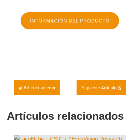
INFORMACIÓN DEL PRODUCTO
#
$
Artículo anterior
Siguiente Artículo
Artículos relacionados