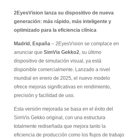
2EyesVision lanza su dispositivo de nueva
generación: más rápido, más inteligente y
optimizado para la eficiencia clínica
Madrid, España
– 2EyesVision se complace en
anunciar que
SimVis Gekko2
, su último
dispositivo de simulación visual, ya está
disponible comercialmente. Lanzado a nivel
mundial en enero de 2025, el nuevo modelo
ofrece mejoras significativas en rendimiento,
precisión y facilidad de uso.
Esta versión mejorada se basa en el éxito del
SimVis Gekko original, con una estructura
totalmente rediseñada que mejora tanto la
eficiencia de producción como los flujos de trabajo