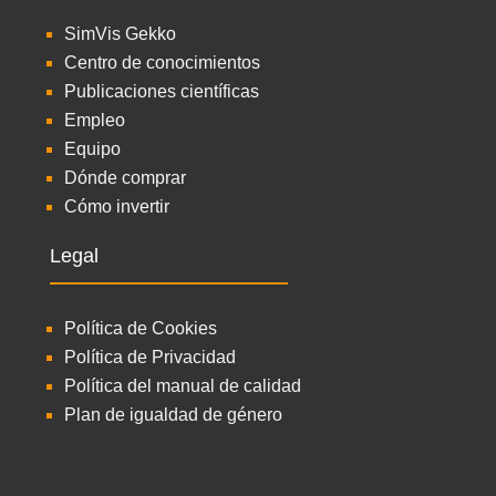
SimVis Gekko
Centro de conocimientos
Publicaciones científicas
Empleo
Equipo
Dónde comprar
Cómo invertir
Legal
Política de Cookies
Política de Privacidad
Política del manual de calidad
Plan de igualdad de género