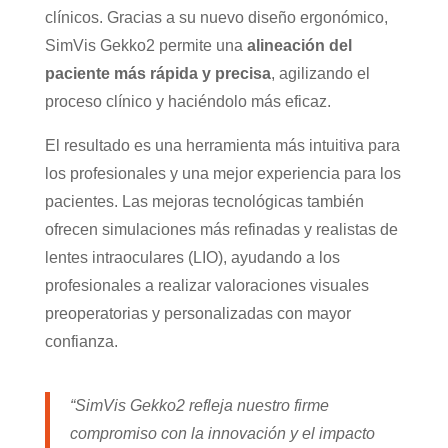
clínicos. Gracias a su nuevo diseño ergonómico,
SimVis Gekko2 permite una
alineación del
paciente más rápida y precisa
, agilizando el
proceso clínico y haciéndolo más eficaz.
El resultado es una herramienta más intuitiva para
los profesionales y una mejor experiencia para los
pacientes. Las mejoras tecnológicas también
ofrecen simulaciones más refinadas y realistas de
lentes intraoculares (LIO), ayudando a los
profesionales a realizar valoraciones visuales
preoperatorias y personalizadas con mayor
confianza.
“SimVis Gekko2 refleja nuestro firme
compromiso con la innovación y el impacto