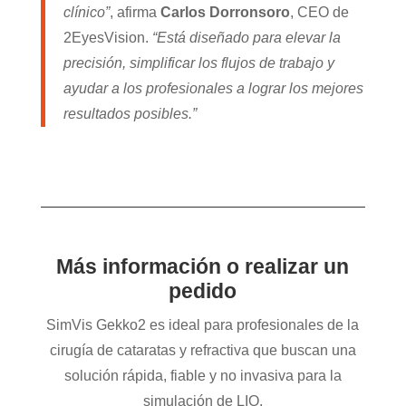
clínico”
, afirma
Carlos Dorronsoro
, CEO de
2EyesVision.
“Está diseñado para elevar la
precisión, simplificar los flujos de trabajo y
ayudar a los profesionales a lograr los mejores
resultados posibles.”
Más información o realizar un
pedido
SimVis Gekko2 es ideal para profesionales de la
cirugía de cataratas y refractiva que buscan una
solución rápida, fiable y no invasiva para la
simulación de LIO.