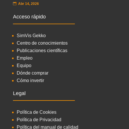
Abr 14, 2026
Acceso rápido
SimVis Gekko
Centro de conocimientos
Publicaciones científicas
Empleo
Equipo
Dónde comprar
Cómo invertir
Legal
Política de Cookies
Política de Privacidad
Política del manual de calidad