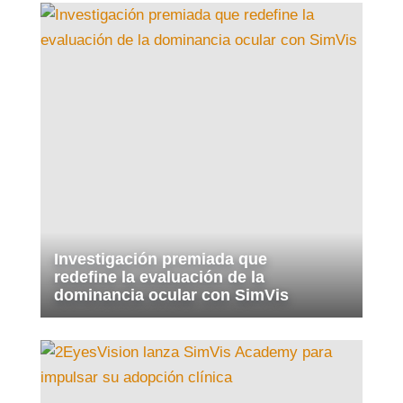
Investigación premiada que
redefine la evaluación de la
dominancia ocular con SimVis