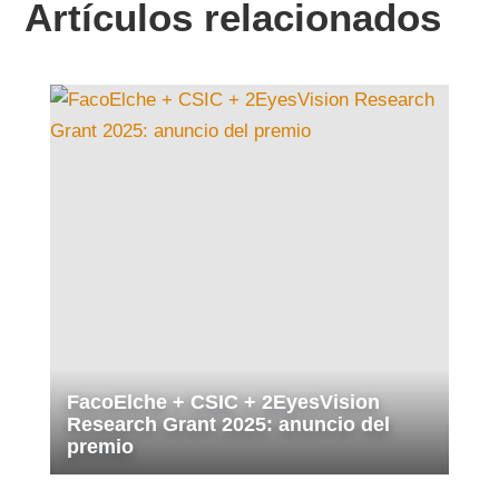
Artículos relacionados
FacoElche + CSIC + 2EyesVision
Research Grant 2025: anuncio del
premio