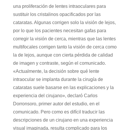
una proliferación de lentes intraoculares para
sustituir los cristalinos opacificados por las
cataratas. Algunas corrigen solo la visión de lejos,
por lo que los pacientes necesitan gafas para
corregir la visión de cerca, mientras que las lentes
multifocales corrigen tanto la visión de cerca como
la de lejos, aunque con cierta pérdida de calidad
de imagen y contraste, según el comunicado.
«Actualmente, la decisión sobre qué lente
intraocular se implanta durante la cirugía de
cataratas suele basarse en las explicaciones y la
experiencia del cirujano», declaró Carlos
Dorronsoro, primer autor del estudio, en el
comunicado. Pero como es difícil traducir las
descripciones de un cirujano en una experiencia
visual imaginada, resulta complicado para los