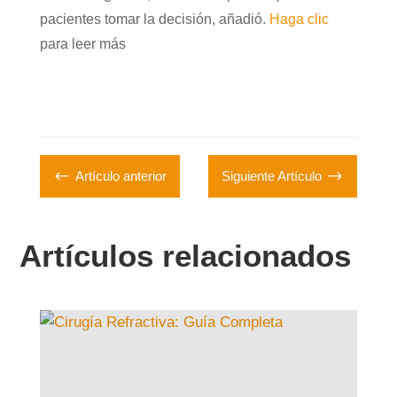
pacientes tomar la decisión, añadió.
Haga clic
para leer más
#
$
Artículo anterior
Siguiente Artículo
Artículos relacionados