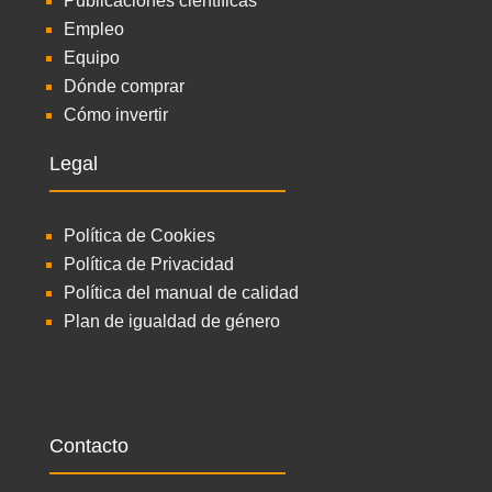
Publicaciones científicas
Empleo
Equipo
Dónde comprar
Cómo invertir
Legal
Política de Cookies
Política de Privacidad
Política del manual de calidad
Plan de igualdad de género
Contacto