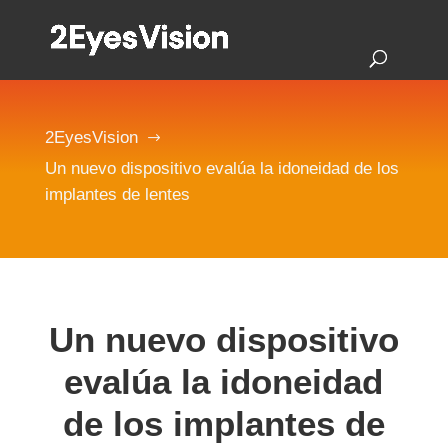
2EyesVision
$
Un nuevo dispositivo evalúa la idoneidad de los
implantes de lentes
Un nuevo dispositivo
evalúa la idoneidad
de los implantes de