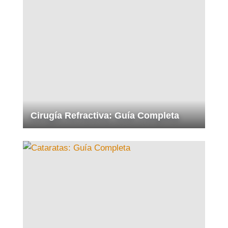
Cirugía Refractiva: Guía Completa