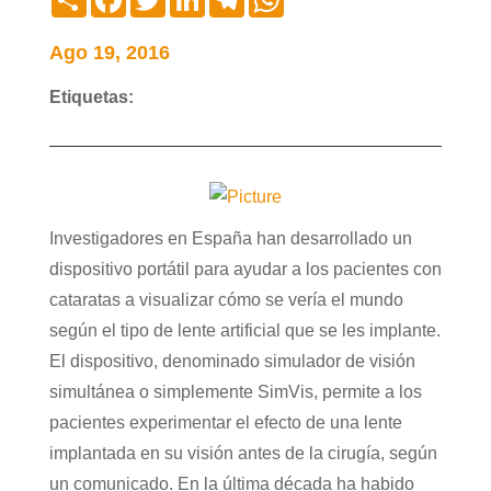
Ago 19, 2016
Etiquetas:
Investigadores en España han desarrollado un
dispositivo portátil para ayudar a los pacientes con
cataratas a visualizar cómo se vería el mundo
según el tipo de lente artificial que se les implante.
El dispositivo, denominado simulador de visión
simultánea o simplemente SimVis, permite a los
pacientes experimentar el efecto de una lente
implantada en su visión antes de la cirugía, según
un comunicado. En la última década ha habido