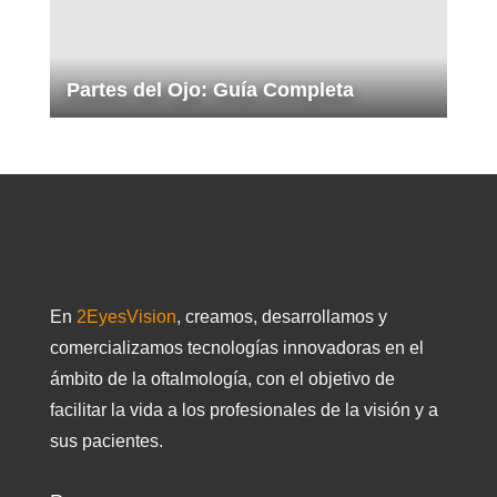
Partes del Ojo: Guía Completa
En
2EyesVision
, creamos, desarrollamos y
comercializamos tecnologías innovadoras en el
ámbito de la oftalmología, con el objetivo de
facilitar la vida a los profesionales de la visión y a
sus pacientes.