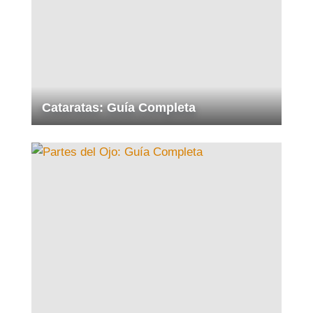
Cataratas: Guía Completa