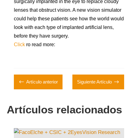
surgically implanted in the eye to replace cloudy
lenses that obstruct vision. A new vision simulator
could help these patients see how the world would
look with each type of implanted artificial lens,
before they have surgery.
Click
ro read more:
#
$
Artículo anterior
Siguiente Artículo
Artículos relacionados