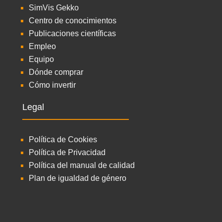
SimVis Gekko
Centro de conocimientos
Publicaciones científicas
Empleo
Equipo
Dónde comprar
Cómo invertir
Legal
Política de Cookies
Política de Privacidad
Política del manual de calidad
Plan de igualdad de género