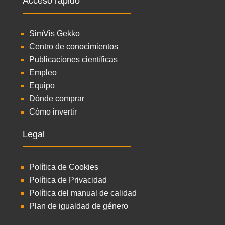
Acceso rápido
SimVis Gekko
Centro de conocimientos
Publicaciones científicas
Empleo
Equipo
Dónde comprar
Cómo invertir
Legal
Política de Cookies
Política de Privacidad
Política del manual de calidad
Plan de igualdad de género