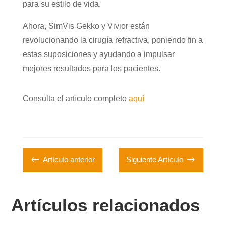
para su estilo de vida.
Ahora, SimVis Gekko y Vivior están
revolucionando la cirugía refractiva, poniendo fin a
estas suposiciones y ayudando a impulsar
mejores resultados para los pacientes.
Consulta el artículo completo
aquí
#
$
Artículo anterior
Siguiente Artículo
Artículos relacionados