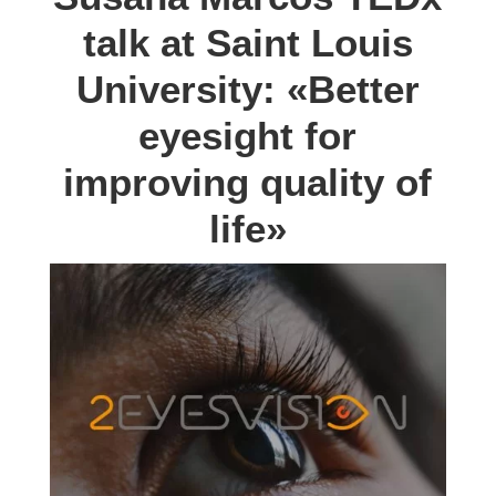
talk at Saint Louis
University: «Better
eyesight for
improving quality of
life»