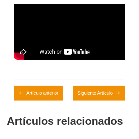
#
$
Artículo anterior
Siguiente Artículo
Artículos relacionados