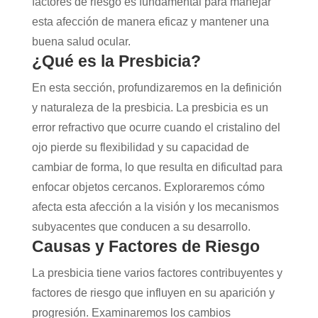
factores de riesgo es fundamental para manejar
esta afección de manera eficaz y mantener una
buena salud ocular.
¿Qué es la Presbicia?
En esta sección, profundizaremos en la definición
y naturaleza de la presbicia. La presbicia es un
error refractivo que ocurre cuando el cristalino del
ojo pierde su flexibilidad y su capacidad de
cambiar de forma, lo que resulta en dificultad para
enfocar objetos cercanos. Exploraremos cómo
afecta esta afección a la visión y los mecanismos
subyacentes que conducen a su desarrollo.
Causas y Factores de Riesgo
La presbicia tiene varios factores contribuyentes y
factores de riesgo que influyen en su aparición y
progresión. Examinaremos los cambios