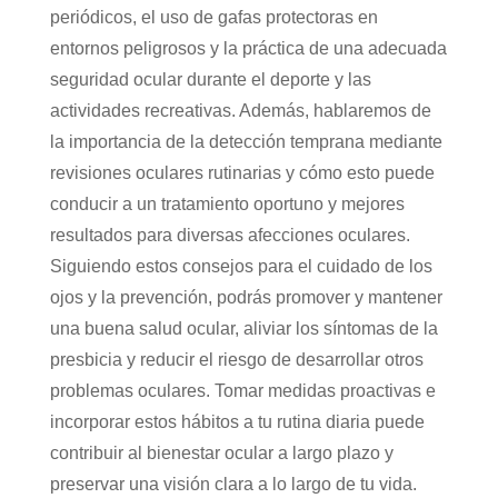
periódicos, el uso de gafas protectoras en
entornos peligrosos y la práctica de una adecuada
seguridad ocular durante el deporte y las
actividades recreativas. Además, hablaremos de
la importancia de la detección temprana mediante
revisiones oculares rutinarias y cómo esto puede
conducir a un tratamiento oportuno y mejores
resultados para diversas afecciones oculares.
Siguiendo estos consejos para el cuidado de los
ojos y la prevención, podrás promover y mantener
una buena salud ocular, aliviar los síntomas de la
presbicia y reducir el riesgo de desarrollar otros
problemas oculares. Tomar medidas proactivas e
incorporar estos hábitos a tu rutina diaria puede
contribuir al bienestar ocular a largo plazo y
preservar una visión clara a lo largo de tu vida.