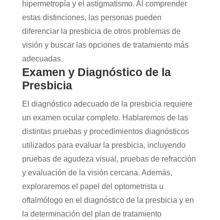
hipermetropía y el astigmatismo. Al comprender
estas distinciones, las personas pueden
diferenciar la presbicia de otros problemas de
visión y buscar las opciones de tratamiento más
adecuadas.
Examen y Diagnóstico de la
Presbicia
El diagnóstico adecuado de la presbicia requiere
un examen ocular completo. Hablaremos de las
distintas pruebas y procedimientos diagnósticos
utilizados para evaluar la presbicia, incluyendo
pruebas de agudeza visual, pruebas de refracción
y evaluación de la visión cercana. Además,
exploraremos el papel del optometrista u
oftalmólogo en el diagnóstico de la presbicia y en
la determinación del plan de tratamiento