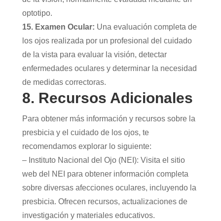
optotipo.
15. Examen Ocular:
Una evaluación completa de
los ojos realizada por un profesional del cuidado
de la vista para evaluar la visión, detectar
enfermedades oculares y determinar la necesidad
de medidas correctoras.
8. Recursos Adicionales
Para obtener más información y recursos sobre la
presbicia y el cuidado de los ojos, te
recomendamos explorar lo siguiente:
– Instituto Nacional del Ojo (NEI): Visita el sitio
web del NEI para obtener información completa
sobre diversas afecciones oculares, incluyendo la
presbicia. Ofrecen recursos, actualizaciones de
investigación y materiales educativos.