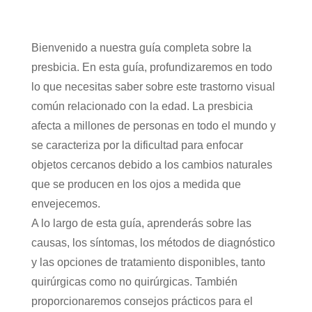
Bienvenido a nuestra guía completa sobre la
presbicia. En esta guía, profundizaremos en todo
lo que necesitas saber sobre este trastorno visual
común relacionado con la edad. La presbicia
afecta a millones de personas en todo el mundo y
se caracteriza por la dificultad para enfocar
objetos cercanos debido a los cambios naturales
que se producen en los ojos a medida que
envejecemos.
A lo largo de esta guía, aprenderás sobre las
causas, los síntomas, los métodos de diagnóstico
y las opciones de tratamiento disponibles, tanto
quirúrgicas como no quirúrgicas. También
proporcionaremos consejos prácticos para el