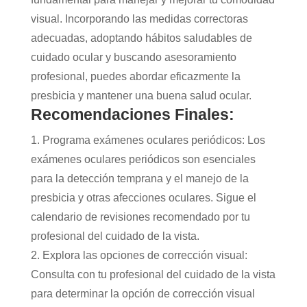
visual. Incorporando las medidas correctoras
adecuadas, adoptando hábitos saludables de
cuidado ocular y buscando asesoramiento
profesional, puedes abordar eficazmente la
presbicia y mantener una buena salud ocular.
Recomendaciones Finales:
1. Programa exámenes oculares periódicos: Los
exámenes oculares periódicos son esenciales
para la detección temprana y el manejo de la
presbicia y otras afecciones oculares. Sigue el
calendario de revisiones recomendado por tu
profesional del cuidado de la vista.
2. Explora las opciones de corrección visual:
Consulta con tu profesional del cuidado de la vista
para determinar la opción de corrección visual