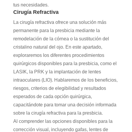
tus necesidades.
Cirugía Refractiva
La cirugía refractiva ofrece una solución más
permanente para la presbicia mediante la
remodelación de la córnea o la sustitución del
cristalino natural del ojo. En este apartado,
exploraremos los diferentes procedimientos
quirúrgicos disponibles para la presbicia, como el
LASIK, la PRK y la implantación de lentes
intraoculares (LIO). Hablaremos de los beneficios,
riesgos, criterios de elegibilidad y resultados
esperados de cada opción quirúrgica,
capacitándote para tomar una decisión informada
sobre la cirugía refractiva para la presbicia.
Al comprender las opciones disponibles para la
corrección visual, incluyendo gafas, lentes de