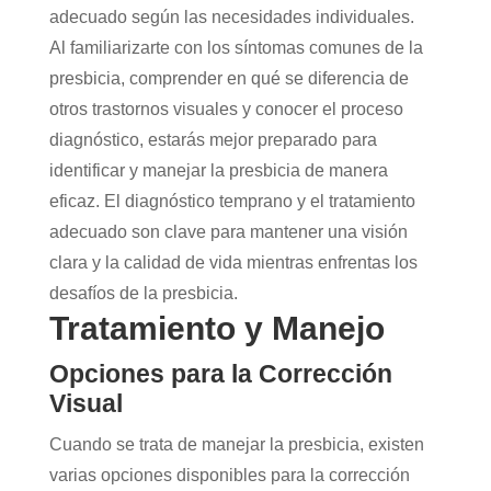
adecuado según las necesidades individuales.
Al familiarizarte con los síntomas comunes de la
presbicia, comprender en qué se diferencia de
otros trastornos visuales y conocer el proceso
diagnóstico, estarás mejor preparado para
identificar y manejar la presbicia de manera
eficaz. El diagnóstico temprano y el tratamiento
adecuado son clave para mantener una visión
clara y la calidad de vida mientras enfrentas los
desafíos de la presbicia.
Tratamiento y Manejo
Opciones para la Corrección
Visual
Cuando se trata de manejar la presbicia, existen
varias opciones disponibles para la corrección