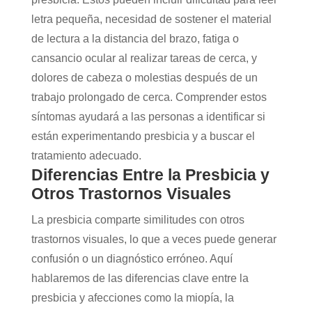
letra pequeña, necesidad de sostener el material
de lectura a la distancia del brazo, fatiga o
cansancio ocular al realizar tareas de cerca, y
dolores de cabeza o molestias después de un
trabajo prolongado de cerca. Comprender estos
síntomas ayudará a las personas a identificar si
están experimentando presbicia y a buscar el
tratamiento adecuado.
Diferencias Entre la Presbicia y
Otros Trastornos Visuales
La presbicia comparte similitudes con otros
trastornos visuales, lo que a veces puede generar
confusión o un diagnóstico erróneo. Aquí
hablaremos de las diferencias clave entre la
presbicia y afecciones como la miopía, la