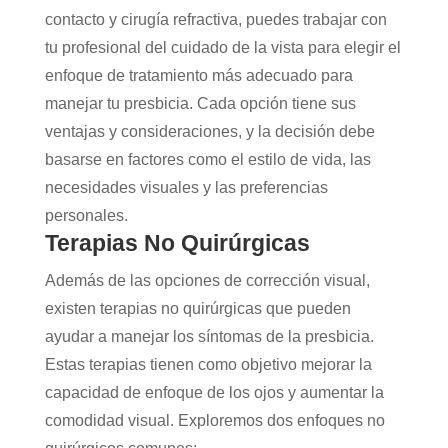
contacto y cirugía refractiva, puedes trabajar con
tu profesional del cuidado de la vista para elegir el
enfoque de tratamiento más adecuado para
manejar tu presbicia. Cada opción tiene sus
ventajas y consideraciones, y la decisión debe
basarse en factores como el estilo de vida, las
necesidades visuales y las preferencias
personales.
Terapias No Quirúrgicas
Además de las opciones de corrección visual,
existen terapias no quirúrgicas que pueden
ayudar a manejar los síntomas de la presbicia.
Estas terapias tienen como objetivo mejorar la
capacidad de enfoque de los ojos y aumentar la
comodidad visual. Exploremos dos enfoques no