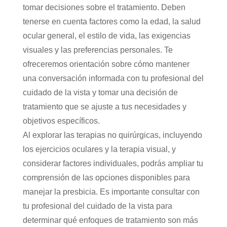
tomar decisiones sobre el tratamiento. Deben
tenerse en cuenta factores como la edad, la salud
ocular general, el estilo de vida, las exigencias
visuales y las preferencias personales. Te
ofreceremos orientación sobre cómo mantener
una conversación informada con tu profesional del
cuidado de la vista y tomar una decisión de
tratamiento que se ajuste a tus necesidades y
objetivos específicos.
Al explorar las terapias no quirúrgicas, incluyendo
los ejercicios oculares y la terapia visual, y
considerar factores individuales, podrás ampliar tu
comprensión de las opciones disponibles para
manejar la presbicia. Es importante consultar con
tu profesional del cuidado de la vista para
determinar qué enfoques de tratamiento son más