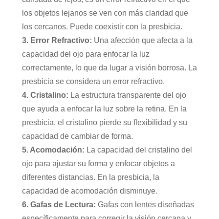
los objetos lejanos se ven con más claridad que
los cercanos. Puede coexistir con la presbicia.
3. Error Refractivo:
Una afección que afecta a la
capacidad del ojo para enfocar la luz
correctamente, lo que da lugar a visión borrosa. La
presbicia se considera un error refractivo.
4. Cristalino:
La estructura transparente del ojo
que ayuda a enfocar la luz sobre la retina. En la
presbicia, el cristalino pierde su flexibilidad y su
capacidad de cambiar de forma.
5. Acomodación:
La capacidad del cristalino del
ojo para ajustar su forma y enfocar objetos a
diferentes distancias. En la presbicia, la
capacidad de acomodación disminuye.
6. Gafas de Lectura:
Gafas con lentes diseñadas
específicamente para corregir la visión cercana y