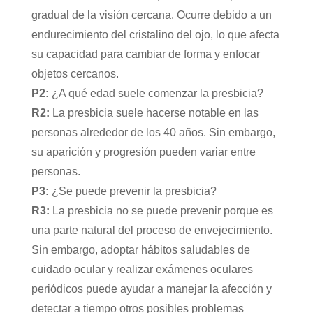
gradual de la visión cercana. Ocurre debido a un
endurecimiento del cristalino del ojo, lo que afecta
su capacidad para cambiar de forma y enfocar
objetos cercanos.
P2:
¿A qué edad suele comenzar la presbicia?
R2:
La presbicia suele hacerse notable en las
personas alrededor de los 40 años. Sin embargo,
su aparición y progresión pueden variar entre
personas.
P3:
¿Se puede prevenir la presbicia?
R3:
La presbicia no se puede prevenir porque es
una parte natural del proceso de envejecimiento.
Sin embargo, adoptar hábitos saludables de
cuidado ocular y realizar exámenes oculares
periódicos puede ayudar a manejar la afección y
detectar a tiempo otros posibles problemas