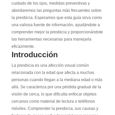
cuidado de los ojos, medidas preventivas y
abordaremos las preguntas más frecuentes sobre
la presbicia. Esperamos que esta guía sirva como
una valiosa fuente de información, ayudándote a
comprender mejor la presbicia y proporcionándote
las herramientas necesarias para manejarla
eficazmente.
Introducción
La presbicia es una afección visual común
relacionada con la edad que afecta a muchas
personas cuando llegan a la mediana edad o más
allá. Se caracteriza por una pérdida gradual de la
visión de cerca, lo que dificulta enfocar objetos
cercanos como material de lectura o teléfonos
móviles. Comprender la presbicia, sus causas y