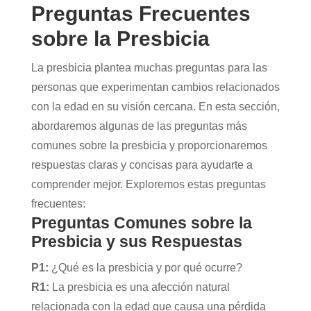
Preguntas Frecuentes
sobre la Presbicia
La presbicia plantea muchas preguntas para las
personas que experimentan cambios relacionados
con la edad en su visión cercana. En esta sección,
abordaremos algunas de las preguntas más
comunes sobre la presbicia y proporcionaremos
respuestas claras y concisas para ayudarte a
comprender mejor. Exploremos estas preguntas
frecuentes:
Preguntas Comunes sobre la
Presbicia y sus Respuestas
P1:
¿Qué es la presbicia y por qué ocurre?
R1:
La presbicia es una afección natural
relacionada con la edad que causa una pérdida