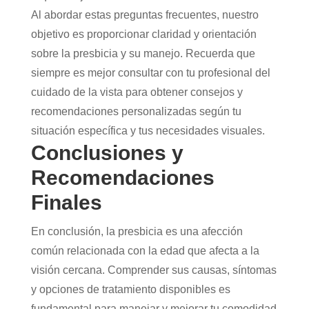
Al abordar estas preguntas frecuentes, nuestro
objetivo es proporcionar claridad y orientación
sobre la presbicia y su manejo. Recuerda que
siempre es mejor consultar con tu profesional del
cuidado de la vista para obtener consejos y
recomendaciones personalizadas según tu
situación específica y tus necesidades visuales.
Conclusiones y
Recomendaciones
Finales
En conclusión, la presbicia es una afección
común relacionada con la edad que afecta a la
visión cercana. Comprender sus causas, síntomas
y opciones de tratamiento disponibles es
fundamental para manejar y mejorar tu comodidad