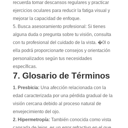
recuerda tomar descansos regulares y practicar
ejercicios oculares para reducir la fatiga visual y
mejorar la capacidad de enfoque.
5. Busca asesoramiento profesional: Si tienes
alguna duda o pregunta sobre tu visión, consulta
con tu profesional del cuidado de la vista. �0l o
ella podrá proporcionarte consejos y orientación
personalizados según tus necesidades
específicas.
7. Glosario de Términos
1. Presbicia:
Una afección relacionada con la
edad caracterizada por una pérdida gradual de la
visión cercana debido al proceso natural de
envejecimiento del ojo.
2. Hipermetropía:
También conocida como vista
cansada de lejos, es un error refractivo en el que