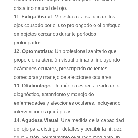
cristalino natural del ojo.
11. Fatiga Visual:
Molestia o cansancio en los
ojos causado por el uso prolongado o el enfoque
en objetos cercanos durante períodos
prolongados.
12. Optometrista:
Un profesional sanitario que
proporciona atención visual primaria, incluyendo
exámenes oculares, prescripción de lentes
correctoras y manejo de afecciones oculares.
13. Oftalmólogo:
Un médico especializado en el
diagnóstico, tratamiento y manejo de
enfermedades y afecciones oculares, incluyendo
intervenciones quirúrgicas.
14. Agudeza Visual:
Una medida de la capacidad
del ojo para distinguir detalles y percibir la nitidez
de la visión, normalmente evaluada mediante un