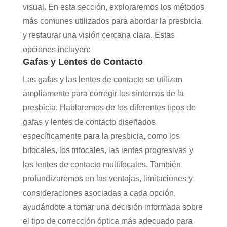
visual. En esta sección, exploraremos los métodos
más comunes utilizados para abordar la presbicia
y restaurar una visión cercana clara. Estas
opciones incluyen:
Gafas y Lentes de Contacto
Las gafas y las lentes de contacto se utilizan
ampliamente para corregir los síntomas de la
presbicia. Hablaremos de los diferentes tipos de
gafas y lentes de contacto diseñados
específicamente para la presbicia, como los
bifocales, los trifocales, las lentes progresivas y
las lentes de contacto multifocales. También
profundizaremos en las ventajas, limitaciones y
consideraciones asociadas a cada opción,
ayudándote a tomar una decisión informada sobre
el tipo de corrección óptica más adecuado para