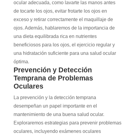
ocular adecuada, como lavarte las manos antes
de tocarte los ojos, evitar frotarte los ojos en
exceso y retirar correctamente el maquillaje de
ojos. Además, hablaremos de la importancia de
una dieta equilibrada rica en nutrientes
beneficiosos para los ojos, el ejercicio regular y
una hidratación suficiente para una salud ocular
óptima.
Prevención y Detección
Temprana de Problemas
Oculares
La prevención y la detección temprana
desempeñan un papel importante en el
mantenimiento de una buena salud ocular.
Exploraremos estrategias para prevenir problemas
oculares, incluyendo exámenes oculares