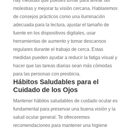
hay medidas que puedes tomar para aliviar las
molestias y mejorar tu visión cercana. Hablaremos
de consejos prácticos como una iluminación
adecuada para la lectura, ajustar el tamaño de
fuente en los dispositivos digitales, usar
herramientas de aumento y tomar descansos
regulares durante el trabajo de cerca. Estas
medidas pueden ayudar a reducir la fatiga visual y
hacer que las tareas diarias sean más cómodas
para las personas con presbicia.
Hábitos Saludables para el
Cuidado de los Ojos
Mantener hábitos saludables de cuidado ocular es
fundamental para preservar una buena visión y la
salud ocular general. Te ofreceremos
recomendaciones para mantener una higiene