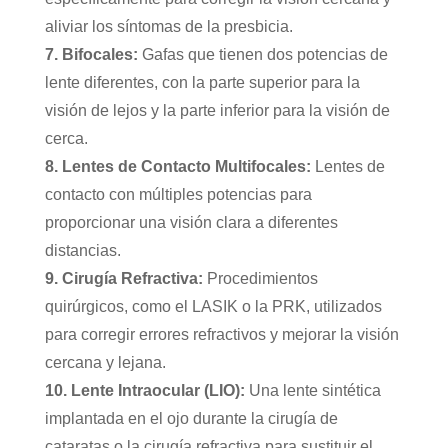
aliviar los síntomas de la presbicia.
7. Bifocales:
Gafas que tienen dos potencias de
lente diferentes, con la parte superior para la
visión de lejos y la parte inferior para la visión de
cerca.
8. Lentes de Contacto Multifocales:
Lentes de
contacto con múltiples potencias para
proporcionar una visión clara a diferentes
distancias.
9. Cirugía Refractiva:
Procedimientos
quirúrgicos, como el LASIK o la PRK, utilizados
para corregir errores refractivos y mejorar la visión
cercana y lejana.
10. Lente Intraocular (LIO):
Una lente sintética
implantada en el ojo durante la cirugía de
cataratas o la cirugía refractiva para sustituir el