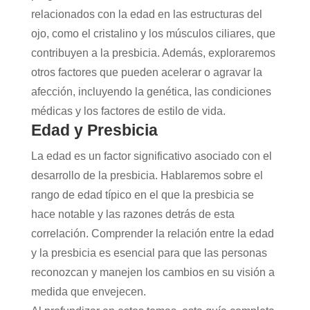
relacionados con la edad en las estructuras del
ojo, como el cristalino y los músculos ciliares, que
contribuyen a la presbicia. Además, exploraremos
otros factores que pueden acelerar o agravar la
afección, incluyendo la genética, las condiciones
médicas y los factores de estilo de vida.
Edad y Presbicia
La edad es un factor significativo asociado con el
desarrollo de la presbicia. Hablaremos sobre el
rango de edad típico en el que la presbicia se
hace notable y las razones detrás de esta
correlación. Comprender la relación entre la edad
y la presbicia es esencial para que las personas
reconozcan y manejen los cambios en su visión a
medida que envejecen.