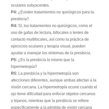
oculares subyacentes.
P4:
¿Existen tratamientos no quirúrgicos para la
presbicia?
R4:
Sí, los tratamientos no quirúrgicos, como el
uso de gafas de lectura, bifocales o lentes de
contacto multifocales, así como la práctica de
ejercicios oculares y terapia visual, pueden
ayudar a manejar los síntomas de la presbicia.
P5:
¿Es la presbicia lo mismo que la
hipermetropía?
R5:
La presbicia y la hipermetropía son
afecciones diferentes, aunque ambas afectan a la
visión cercana. La hipermetropía ocurre cuando el
ojo tiene dificultad para enfocar objetos cercanos
y lejanos, mientras que la presbicia se refiere
específicamente a la pérdida de visión cercana