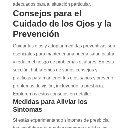
adecuados para tu situación particular.
Consejos para el
Cuidado de los Ojos y la
Prevención
Cuidar tus ojos y adoptar medidas preventivas son
esenciales para mantener una buena salud ocular
y reducir el riesgo de problemas oculares. En esta
sección, hablaremos de varios consejos y
prácticas para mantener tus ojos sanos y prevenir
problemas de visión, incluyendo la presbicia.
Exploremos estos consejos en detalle:
Medidas para Aliviar los
Síntomas
Si estás experimentando síntomas de presbicia,