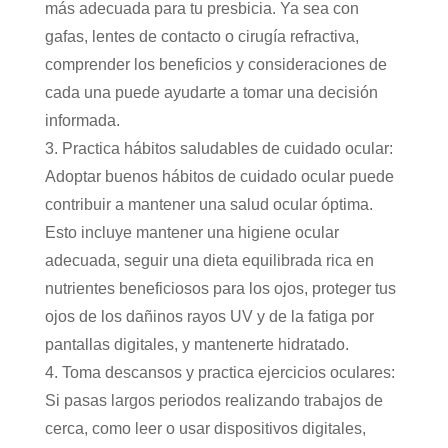
más adecuada para tu presbicia. Ya sea con
gafas, lentes de contacto o cirugía refractiva,
comprender los beneficios y consideraciones de
cada una puede ayudarte a tomar una decisión
informada.
3. Practica hábitos saludables de cuidado ocular:
Adoptar buenos hábitos de cuidado ocular puede
contribuir a mantener una salud ocular óptima.
Esto incluye mantener una higiene ocular
adecuada, seguir una dieta equilibrada rica en
nutrientes beneficiosos para los ojos, proteger tus
ojos de los dañinos rayos UV y de la fatiga por
pantallas digitales, y mantenerte hidratado.
4. Toma descansos y practica ejercicios oculares:
Si pasas largos periodos realizando trabajos de
cerca, como leer o usar dispositivos digitales,