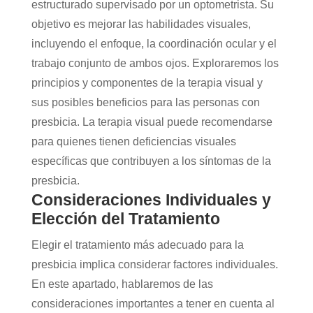
estructurado supervisado por un optometrista. Su
objetivo es mejorar las habilidades visuales,
incluyendo el enfoque, la coordinación ocular y el
trabajo conjunto de ambos ojos. Exploraremos los
principios y componentes de la terapia visual y
sus posibles beneficios para las personas con
presbicia. La terapia visual puede recomendarse
para quienes tienen deficiencias visuales
específicas que contribuyen a los síntomas de la
presbicia.
Consideraciones Individuales y
Elección del Tratamiento
Elegir el tratamiento más adecuado para la
presbicia implica considerar factores individuales.
En este apartado, hablaremos de las
consideraciones importantes a tener en cuenta al