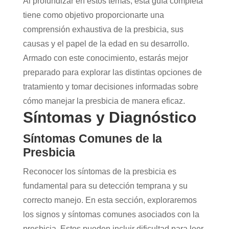
Al profundizar en estos temas, esta guía completa
tiene como objetivo proporcionarte una
comprensión exhaustiva de la presbicia, sus
causas y el papel de la edad en su desarrollo.
Armado con este conocimiento, estarás mejor
preparado para explorar las distintas opciones de
tratamiento y tomar decisiones informadas sobre
cómo manejar la presbicia de manera eficaz.
Síntomas y Diagnóstico
Síntomas Comunes de la
Presbicia
Reconocer los síntomas de la presbicia es
fundamental para su detección temprana y su
correcto manejo. En esta sección, exploraremos
los signos y síntomas comunes asociados con la
presbicia. Estos pueden incluir dificultad para leer