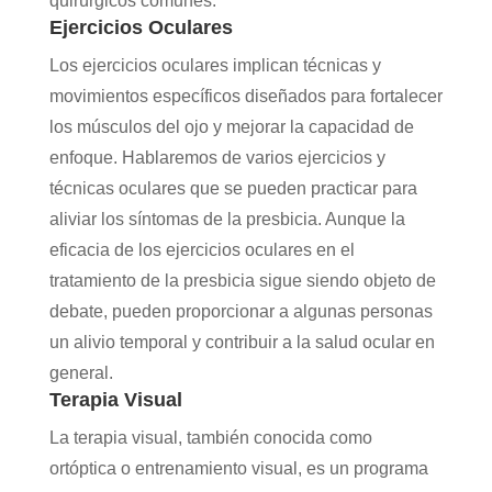
quirúrgicos comunes:
Ejercicios Oculares
Los ejercicios oculares implican técnicas y
movimientos específicos diseñados para fortalecer
los músculos del ojo y mejorar la capacidad de
enfoque. Hablaremos de varios ejercicios y
técnicas oculares que se pueden practicar para
aliviar los síntomas de la presbicia. Aunque la
eficacia de los ejercicios oculares en el
tratamiento de la presbicia sigue siendo objeto de
debate, pueden proporcionar a algunas personas
un alivio temporal y contribuir a la salud ocular en
general.
Terapia Visual
La terapia visual, también conocida como
ortóptica o entrenamiento visual, es un programa