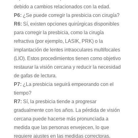
debido a cambios relacionados con la edad.
P6:
¿Se puede corregir la presbicia con cirugía?
R6:
Sí, existen opciones quirúrgicas disponibles
para corregir la presbicia, como la cirugía
refractiva (por ejemplo, LASIK, PRK) o la
implantación de lentes intraoculares multifocales
(LIO). Estos procedimientos tienen como objetivo
restaurar la visión cercana y reducir la necesidad
de gafas de lectura.
P7:
¿La presbicia seguirá empeorando con el
tiempo?
R7:
Sí, la presbicia tiende a progresar
gradualmente con los años. La pérdida de visión
cercana puede hacerse más pronunciada a
medida que las personas envejecen, lo que
requiere ajustes en las medidas correctoras.