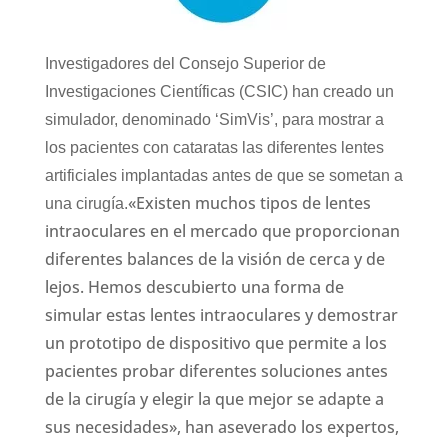
Investigadores del Consejo Superior de
Investigaciones Científicas (CSIC) han creado un
simulador, denominado ‘SimVis’, para mostrar a
los pacientes con cataratas las diferentes lentes
artificiales implantadas antes de que se sometan a
«Existen muchos tipos de lentes
una cirugía.
intraoculares en el mercado que proporcionan
diferentes balances de la visión de cerca y de
lejos. Hemos descubierto una forma de
simular estas lentes intraoculares y demostrar
un prototipo de dispositivo que permite a los
pacientes probar diferentes soluciones antes
de la cirugía y elegir la que mejor se adapte a
sus necesidades», han aseverado los expertos,