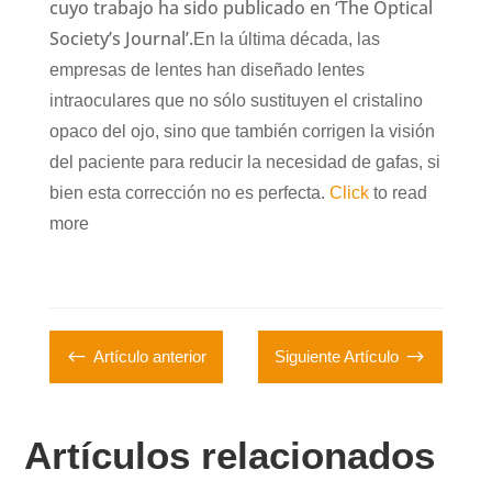
cuyo trabajo ha sido publicado en ‘The Optical
Society’s Journal’.
En la última década, las
empresas de lentes han diseñado lentes
intraoculares que no sólo sustituyen el cristalino
opaco del ojo, sino que también corrigen la visión
del paciente para reducir la necesidad de gafas, si
bien esta corrección no es perfecta.
Click
to read
more
#
$
Artículo anterior
Siguiente Artículo
Artículos relacionados