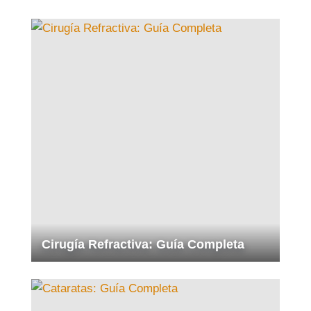
Cirugía Refractiva: Guía Completa