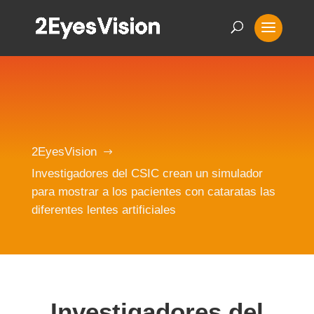
2EyesVision
$
Investigadores del CSIC crean un simulador
para mostrar a los pacientes con cataratas las
diferentes lentes artificiales
Investigadores del