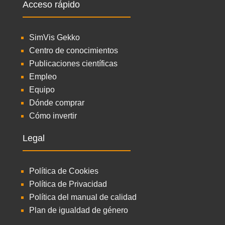
Acceso rápido
SimVis Gekko
Centro de conocimientos
Publicaciones científicas
Empleo
Equipo
Dónde comprar
Cómo invertir
Legal
Política de Cookies
Política de Privacidad
Política del manual de calidad
Plan de igualdad de género