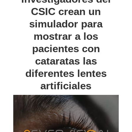
CSIC crean un
simulador para
mostrar a los
pacientes con
cataratas las
diferentes lentes
artificiales