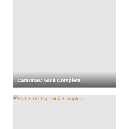
Cataratas: Guía Completa